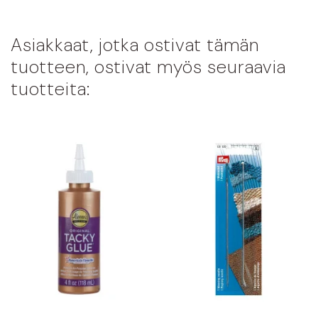
Asiakkaat, jotka ostivat tämän
tuotteen, ostivat myös seuraavia
tuotteita: