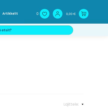
0
Artikkelit
0,00 €
Lajittele: