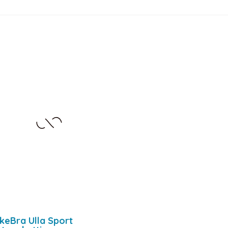
keBra Ulla Sport