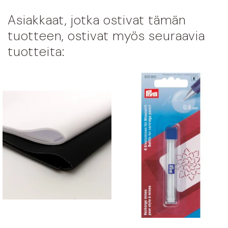
Asiakkaat, jotka ostivat tämän
tuotteen, ostivat myös seuraavia
tuotteita: