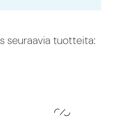
s seuraavia tuotteita: