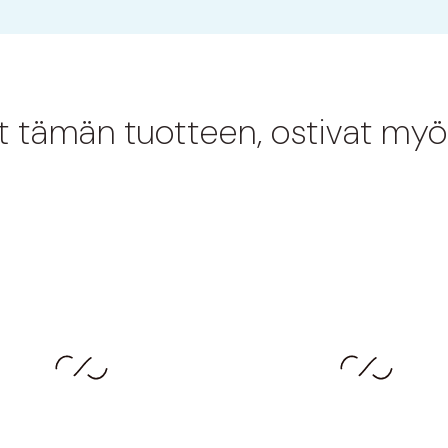
at tämän tuotteen, ostivat myö