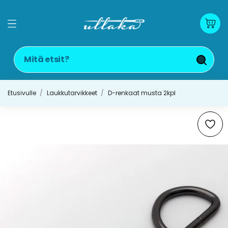
Etusivulle
Laukkutarvikkeet
D-renkaat musta 2kpl