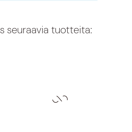
s seuraavia tuotteita: