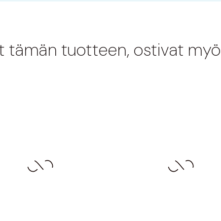
at tämän tuotteen, ostivat myö