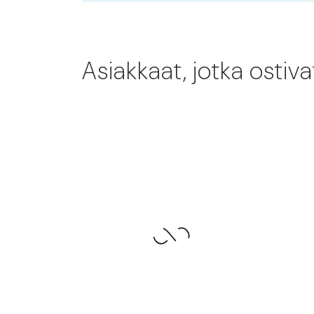
Asiakkaat, jotka ostiv