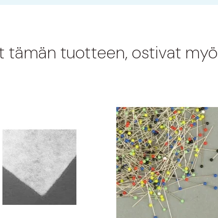
at tämän tuotteen, ostivat myö