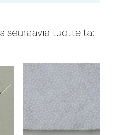
s seuraavia tuotteita: