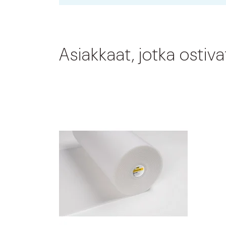
Asiakkaat, jotka ostiv