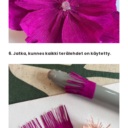
6. Jatka, kunnes kaikki terälehdet on käytetty.