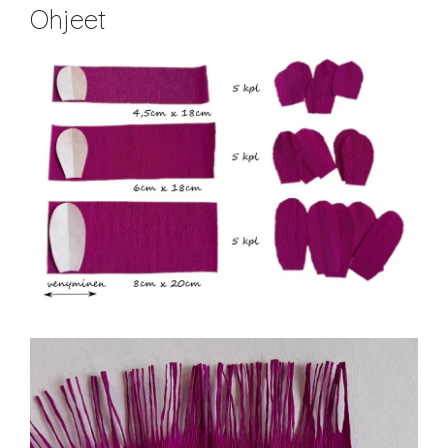
Ohjeet