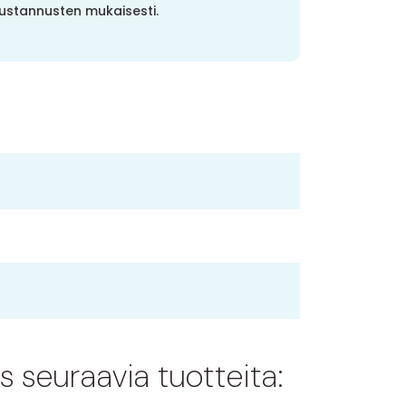
ustannusten mukaisesti.
s seuraavia tuotteita: