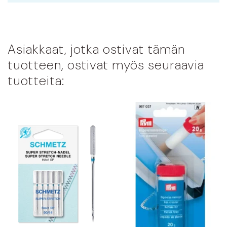
Asiakkaat, jotka ostivat tämän
tuotteen, ostivat myös seuraavia
tuotteita: