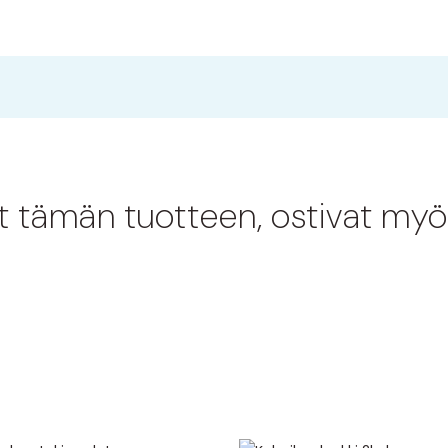
at tämän tuotteen, ostivat myö