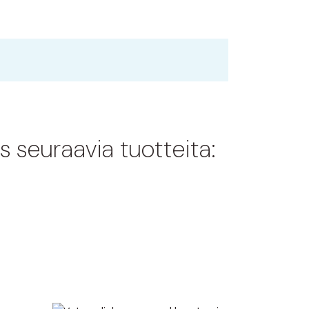
s seuraavia tuotteita: