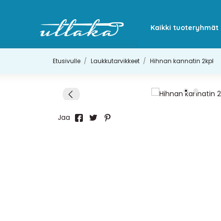
Kaikki tuoteryhmät
Etusivulle
Laukkutarvikkeet
Hihnan kannatin 2kpl
Jaa