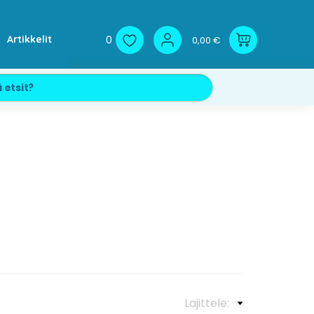
0
Artikkelit
0,00 €
Lajittele: