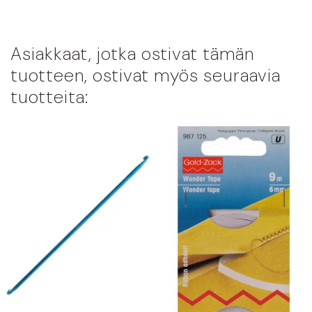
Asiakkaat, jotka ostivat tämän
tuotteen, ostivat myös seuraavia
tuotteita: